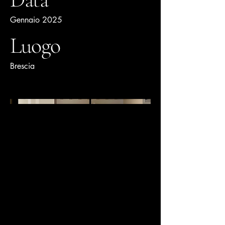
Gennaio 2025
Luogo
Brescia