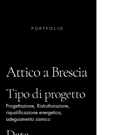
PORTFOLIO
Attico a Brescia
Tipo di progetto
Progettazione, Ristrutturazione,
riqualificazione energetica,
adeguamento sismico
Data